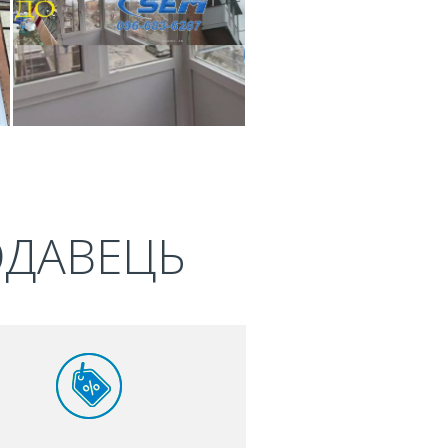
ОДАВЕЦЬ