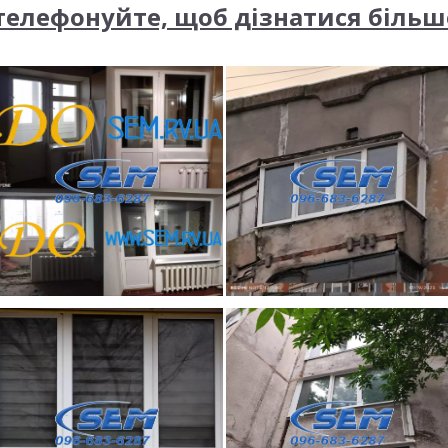
телефонуйте, щоб дізнатися більше