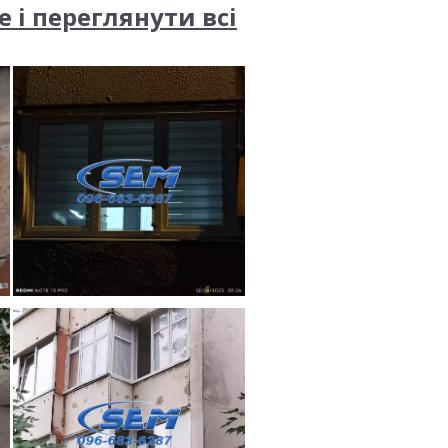
 і переглянути всі