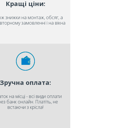
Кращі ціни:
ож знижки на монтаж, обсяг, а
вторному замовленні і на вікна
Зручна оплата:
ток на місці - всі види оплати
ез банк онлайн. Платіть, не
встаючи з крісла!