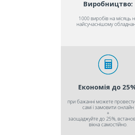
Виробництво:
1000 виробів на місяць 
найсучаснішому обладнан
Економія до 25%
при бажанні можете провести
самі і замовити онлайн
+
заощаджуйте до 25%, встан
вікна самостійно.