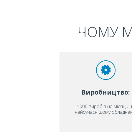
ЧОМУ М
Виробництво:
1000 виробів на місяць 
найсучаснішому обладнан