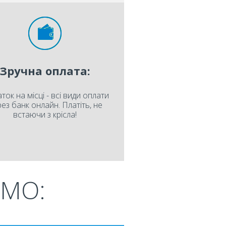
Зручна оплата:
ток на місці - всі види оплати
ез банк онлайн. Платіть, не
встаючи з крісла!
МО: